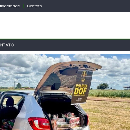
 Privacidade
Contato
NTATO