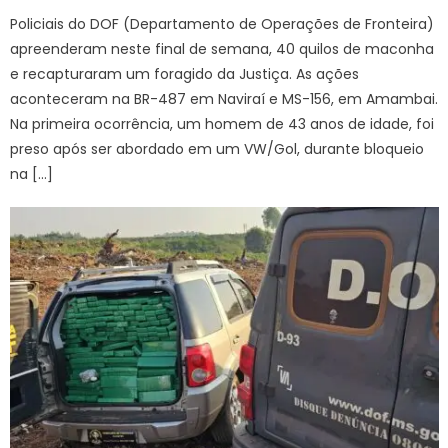
Policiais do DOF (Departamento de Operações de Fronteira)
apreenderam neste final de semana, 40 quilos de maconha
e recapturaram um foragido da Justiça. As ações
aconteceram na BR-487 em Naviraí e MS-156, em Amambai.
Na primeira ocorrência, um homem de 43 anos de idade, foi
preso após ser abordado em um VW/Gol, durante bloqueio
na […]