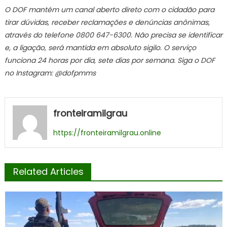
O DOF mantém um canal aberto direto com o cidadão para
tirar dúvidas, receber reclamações e denúncias anônimas,
através do telefone 0800 647-6300. Não precisa se identificar
e, a ligação, será mantida em absoluto sigilo. O serviço
funciona 24 horas por dia, sete dias por semana. Siga o DOF
no Instagram: @dofpmms
fronteiramilgrau
https://fronteiramilgrau.online
Related Articles