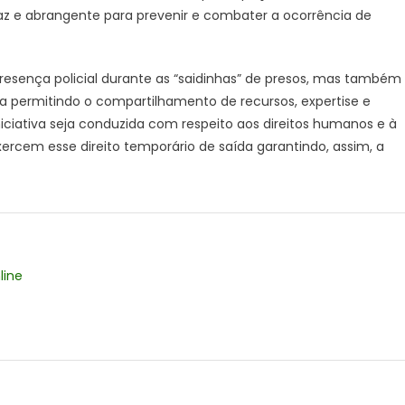
az e abrangente para prevenir e combater a ocorrência de
resença policial durante as “saidinhas” de presos, mas também
a permitindo o compartilhamento de recursos, expertise e
iciativa seja conduzida com respeito aos direitos humanos e à
exercem esse direito temporário de saída garantindo, assim, a
line