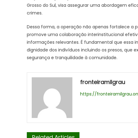
Grosso do Sul, visa assegurar uma abordagem efic
crimes.
Dessa forma, a operação não apenas fortalece a p
promove uma colaboração interinstitucional efetiv
informações relevantes. É fundamental que essa in
dignidade dos indivíduos incluindo os presos, que 
segurança e tranquilidade à comunidade.
fronteiramilgrau
https://fronteiramilgrau.on
Related Articles