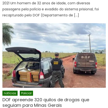
2021 Um homem de 32 anos de idade, com diversas
passagens pela polícia e evadido do sistema prisional, foi
recapturado pelo DOF (Departamento de […]
notícias
Policial
DOF apreende 320 quilos de drogas que
seguiam para Minas Gerais