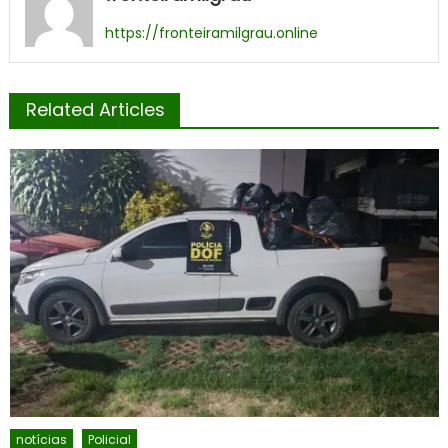
https://fronteiramilgrau.online
Related Articles
notícias
Policial