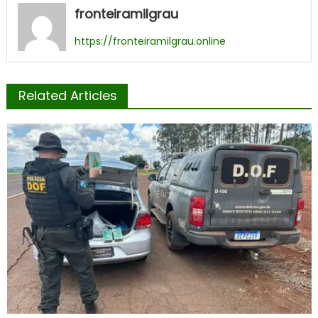
fronteiramilgrau
https://fronteiramilgrau.online
Related Articles