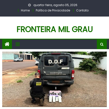
Skip
quarta-feira, agosto 05, 2026
to
Home
Política de Privacidade
Contato
content
FRONTEIRA MIL GRAU