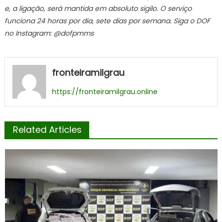
e, a ligação, será mantida em absoluto sigilo. O serviço
funciona 24 horas por dia, sete dias por semana. Siga o DOF
no Instagram: @dofpmms
fronteiramilgrau
https://fronteiramilgrau.online
Related Articles